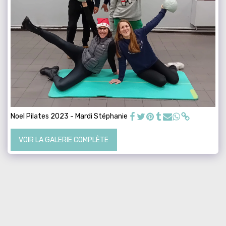
Noel Pilates 2023 - Mardi Stéphanie
VOIR LA GALERIE COMPLÈTE