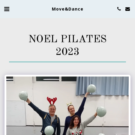
Move&Dance
NOEL PILATES
2023